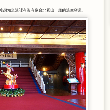
較想知道這裡有沒有像台北圓山一般的逃生密道。