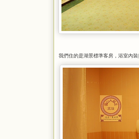
我們住的是湖景標準客房，浴室內裝