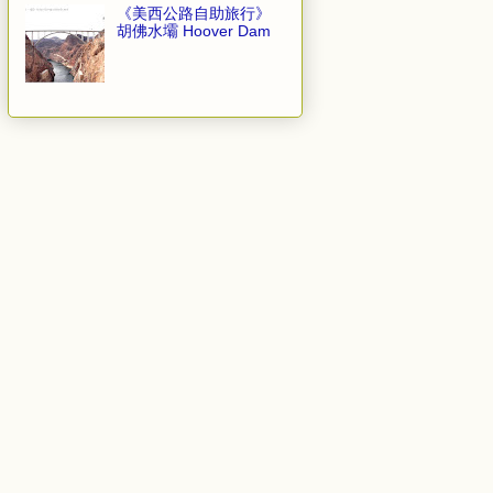
《美西公路自助旅行》
胡佛水壩 Hoover Dam