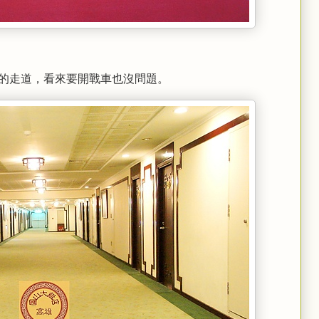
的走道，看來要開戰車也沒問題。