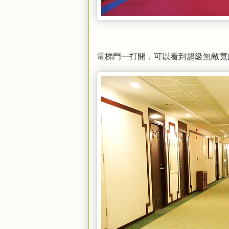
電梯門一打開，可以看到超級無敵寬