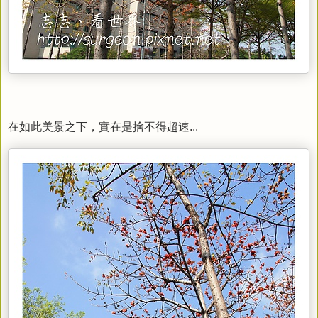
在如此美景之下，實在是捨不得超速...