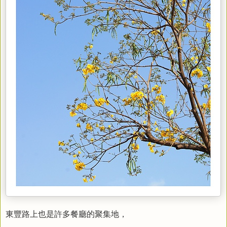
東豐路上也是許多餐廳的聚集地，