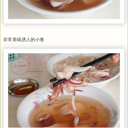
非常美味誘人的小卷