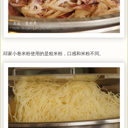
邱家小卷米粉使用的是粗米粉，口感和米粉不同。