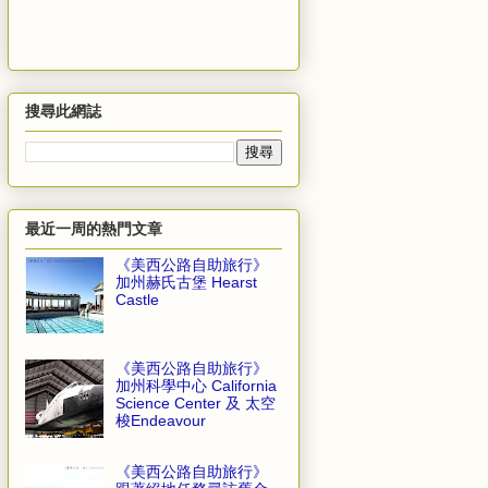
搜尋此網誌
最近一周的熱門文章
《美西公路自助旅行》
加州赫氏古堡 Hearst
Castle
《美西公路自助旅行》
加州科學中心 California
Science Center 及 太空
梭Endeavour
《美西公路自助旅行》