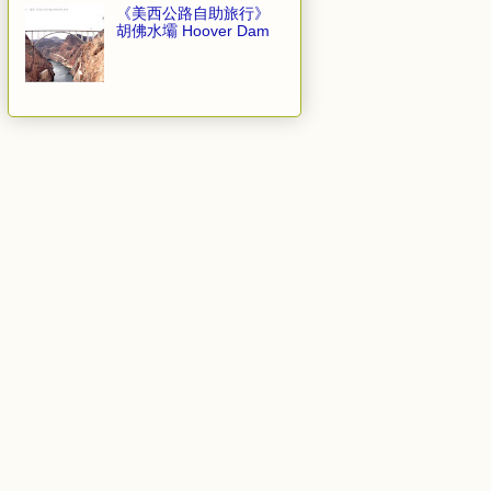
《美西公路自助旅行》
胡佛水壩 Hoover Dam