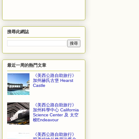
搜尋此網誌
最近一周的熱門文章
《美西公路自助旅行》
加州赫氏古堡 Hearst
Castle
《美西公路自助旅行》
加州科學中心 California
Science Center 及 太空
梭Endeavour
《美西公路自助旅行》