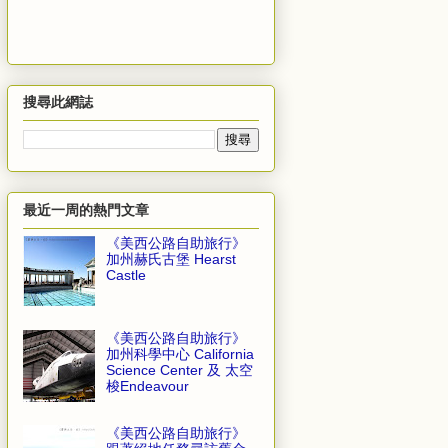
搜尋此網誌
最近一周的熱門文章
《美西公路自助旅行》
加州赫氏古堡 Hearst
Castle
《美西公路自助旅行》
加州科學中心 California
Science Center 及 太空
梭Endeavour
《美西公路自助旅行》