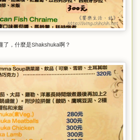
，什麼是Shakshuka啊？