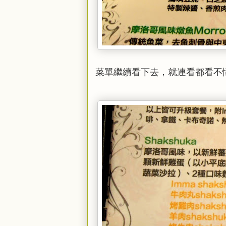
菜單繼續看下去，就連看都看不懂了