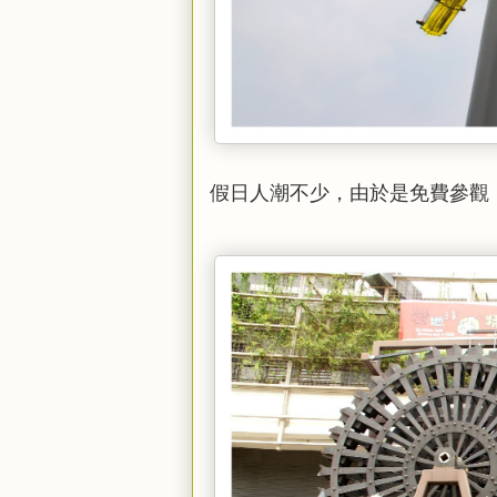
假日人潮不少，由於是免費參觀