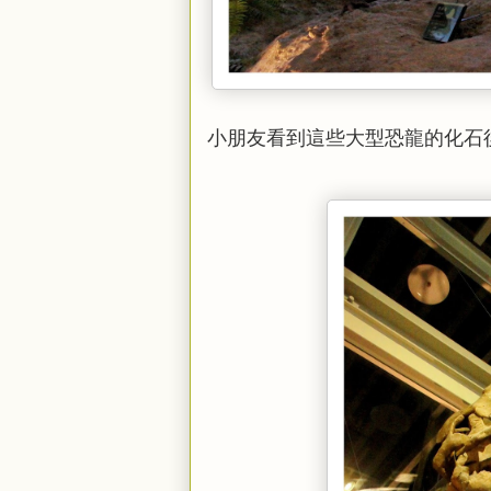
小朋友看到這些大型恐龍的化石