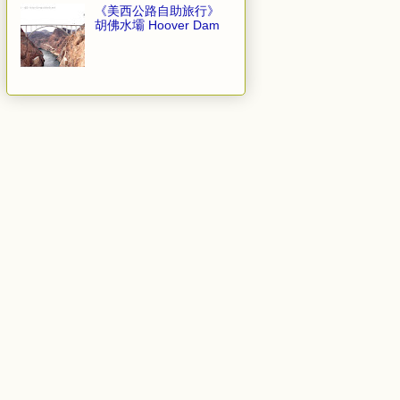
《美西公路自助旅行》
胡佛水壩 Hoover Dam