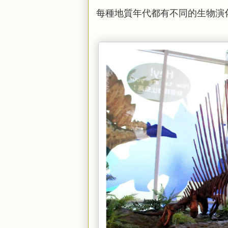
每種地質年代都有不同的生物演