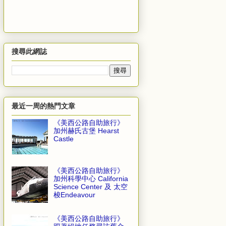
搜尋此網誌
最近一周的熱門文章
《美西公路自助旅行》
加州赫氏古堡 Hearst
Castle
《美西公路自助旅行》
加州科學中心 California
Science Center 及 太空
梭Endeavour
《美西公路自助旅行》