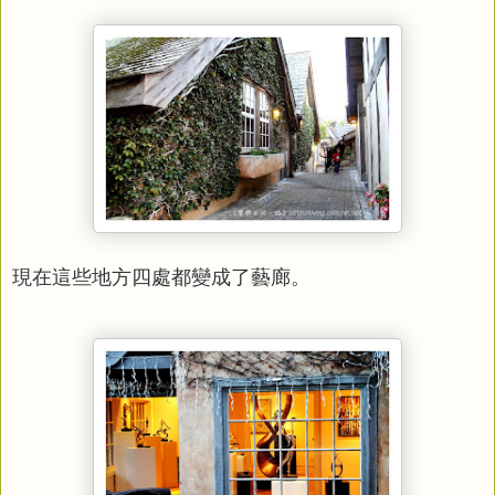
現在這些地方四處都變成了藝廊。