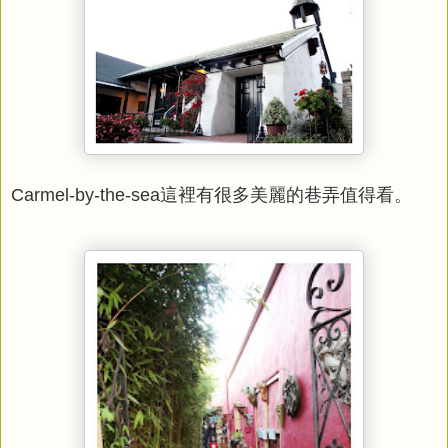
Carmel-by-the-sea這裡有很多美麗的巷弄值得看。