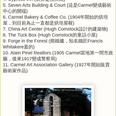
5. Seven Arts Building & Court (這是Carmel變成藝術
中心的開端)
6. Carmel Bakery & Coffee Co. (1904年開始的烘培
屋，到目前為止一直都是烘培屋喔)
7. China Art Center (Hugh Comstock設計的建築物)
8. The Tuck Box (Hugh Comstock的童話小屋)
9. Forge in the Forest (熔鐵爐，知名鐵匠Francis
Whitakere蓋的)
10. Alain Pinel Realtors (1905 Carmel當地第一間市政
廳，後來1917變成警察局)
11. Carmel Art Association Gallery (1927年開始販賣
藝術家作品)