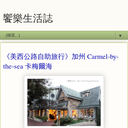
饗樂生活誌
▼
《美西公路自助旅行》加州 Carmel-by-
the-sea 卡梅爾海