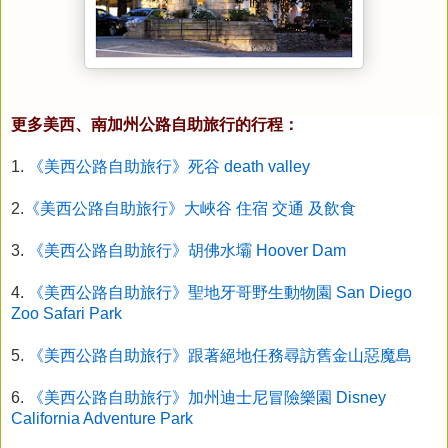
更多美西、南加州公路自助旅行的行程：
1.
《美西公路自助旅行》死谷 death valley
2.
《美西公路自助旅行》大峽谷 住宿 交通 及飲食
3.
《美西公路自助旅行》胡佛水壩 Hoover Dam
4.
《美西公路自助旅行》聖地牙哥野生動物園 San Diego
Zoo Safari Park
5.
《美西公路自助旅行》跟著絕地任務尋訪舊金山惡魔島
6.
《美西公路自助旅行》加州迪士尼冒險樂園 Disney
California Adventure Park