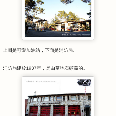
上圖是可愛加油站，下面是消防局。
消防局建於1937年，是由當地石頭蓋的。