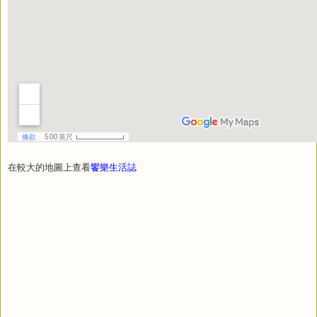
在較大的地圖上查看
饗樂生活誌