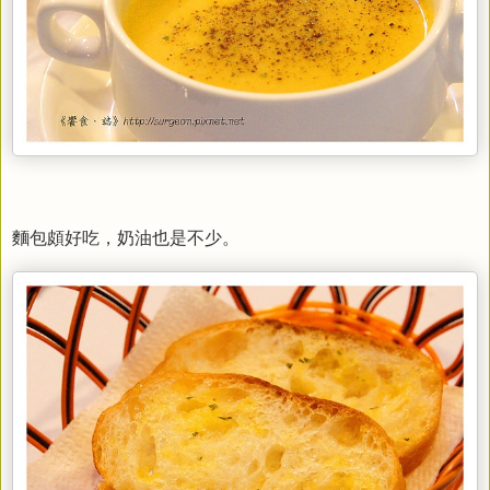
麵包頗好吃，奶油也是不少。