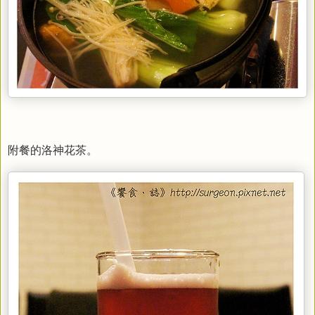
附餐的洛神花茶。