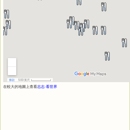
在較大的地圖上查看
志志‧看世界