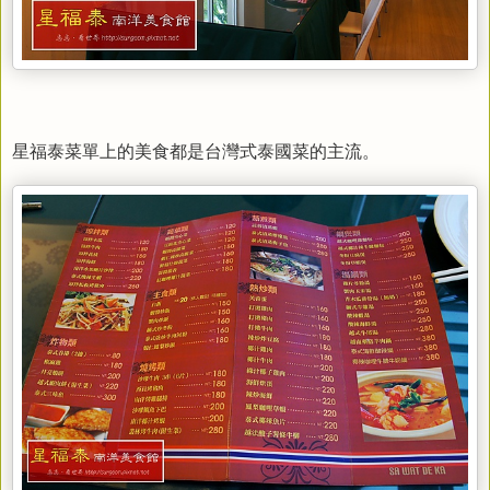
星福泰菜單上的美食都是台灣式泰國菜的主流。