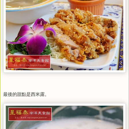
最後的甜點是西米露。