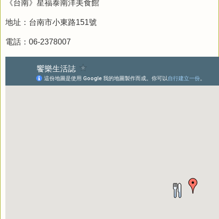
《台南》星福泰南洋美食館
地址：台南市小東路151號
電話：06-2378007