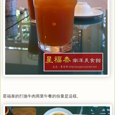
星福泰的打拋牛肉商業午餐的份量是這樣。