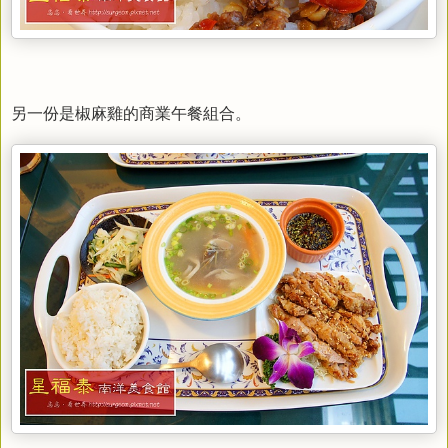
另一份是椒麻雞的商業午餐組合。