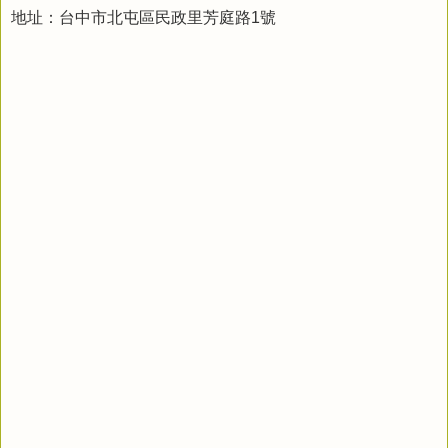
地址：台中市北屯區民政里芳庭路1號