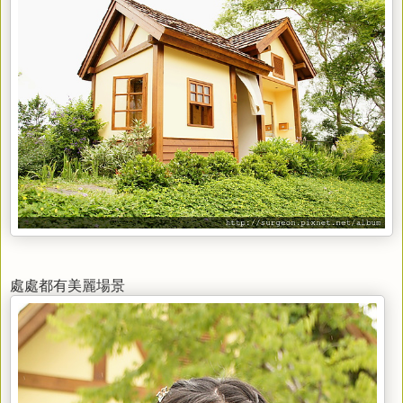
處處都有美麗場景