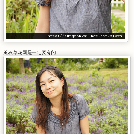
薰衣草花園是一定要有的。