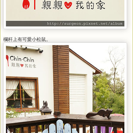
欄杆上有可愛小松鼠。