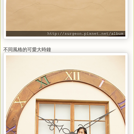
不同風格的可愛大時鐘