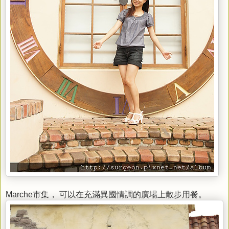
Marche市集， 可以在充滿異國情調的廣場上散步用餐。