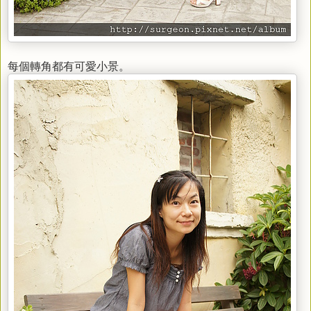
每個轉角都有可愛小景。