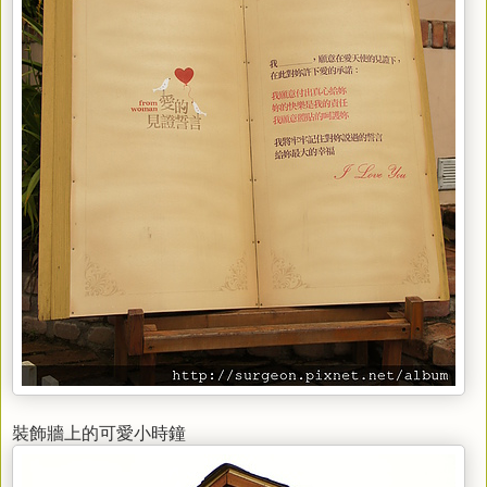
裝飾牆上的可愛小時鐘