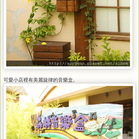
可愛小店裡有美麗旋律的音樂盒。